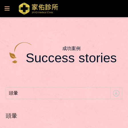
成功案例
Success stories
頭暈
頭暈