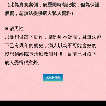
（此為真實案例，病歷同時有記載，但為保護
個資，恕無法提供病人私人資料）
60歲男性
只要稍做蹲下動作，膝部即不舒服，且無法蹲
下已有幾年的病史，病人以為不可能會好的，
沒想到經院長治療幾個月後，目前已可蹲下，
病人覺得很意外。