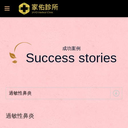
成功案例
Success stories
過敏性鼻炎
過敏性鼻炎